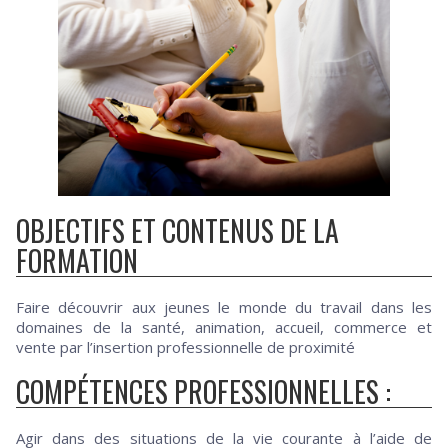
OBJECTIFS ET CONTENUS DE LA
FORMATION
Faire découvrir aux jeunes le monde du travail dans les
domaines de la santé, animation, accueil, commerce et
vente par l’insertion professionnelle de proximité
COMPÉTENCES PROFESSIONNELLES :
Agir dans des situations de la vie courante à l’aide de