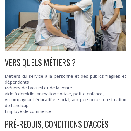
VERS QUELS MÉTIERS ?
Métiers du service à la personne et des publics fragiles et
dépendants
Métiers de l’accueil et de la vente
Aide à domicile, animation sociale, petite enfance,
Accompagnant éducatif et social, aux personnes en situation
de handicap
Employé de commerce
PRÉ-REQUIS, CONDITIONS D’ACCÈS