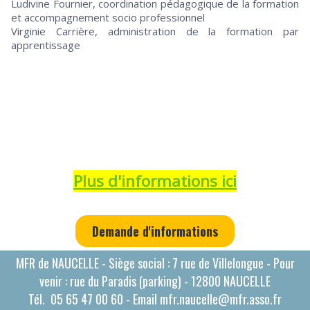
Ludivine Fournier, coordination pédagogique de la formation
et accompagnement socio professionnel
Virginie Carrière, administration de la formation par
apprentissage
Plus d'informations ici
Demande d'informations
MFR de NAUCELLE - Siège social : 7 rue de Villelongue - Pour
venir : rue du Paradis (parking) - 12800 NAUCELLE
Tél.
05 65 47 00 60
- Email
mfr.naucelle@mfr.asso.fr