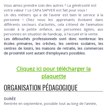
Vous aimez prendre soin des autres ? La générosité est
votre valeur ? Le CAPa SAPVER est fait pour vous !
Un des métiers qui a de l'avenir est bien le service à la
personne ! Chez nous les apprenants évoluent dans
différents secteurs d'activités, cela s'étend de l’animation
sociale à la petite enfance, aux personnes âgées, aux
personnes en situation de handicap, à l’accueil et la vente.
Les débouchés professionnels sont donc nombreux: les
écoles primaires, les crèches, les centres scolaires, les
centres de loisirs, les maisons de retraite, les commerces
de proximité sont autant d’employeurs possibles.
Cliquez ici pour télécharger la
plaquette
ORGANISATION PÉDAGOGIQUE
DURÉE
Rentrée en septembre, possible tout au long de l'année,