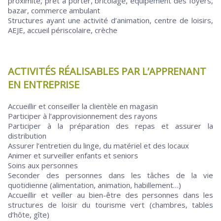
proximité, prêt à porter, bricolage, équipement des foyers,
bazar, commerce ambulant
Structures ayant une activité d’animation, centre de loisirs,
AEJE, accueil périscolaire, crèche
ACTIVITÉS RÉALISABLES PAR L’APPRENANT
EN ENTREPRISE
Accueillir et conseiller la clientèle en magasin
Participer à l’approvisionnement des rayons
Participer à la préparation des repas et assurer la
distribution
Assurer l’entretien du linge, du matériel et des locaux
Animer et surveiller enfants et seniors
Soins aux personnes
Seconder des personnes dans les tâches de la vie
quotidienne (alimentation, animation, habillement…)
Accueillir et veiller au bien-être des personnes dans les
structures de loisir du tourisme vert (chambres, tables
d’hôte, gîte)