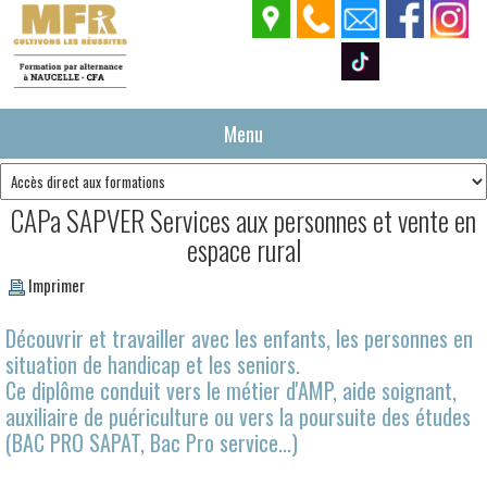
Menu
CAPa SAPVER Services aux personnes et vente en
espace rural
Imprimer
Découvrir et travailler avec les enfants, les personnes en
situation de handicap et les seniors.
Ce diplôme conduit vers le métier d'AMP, aide soignant,
auxiliaire de puériculture ou vers la poursuite des études
(BAC PRO SAPAT, Bac Pro service...)