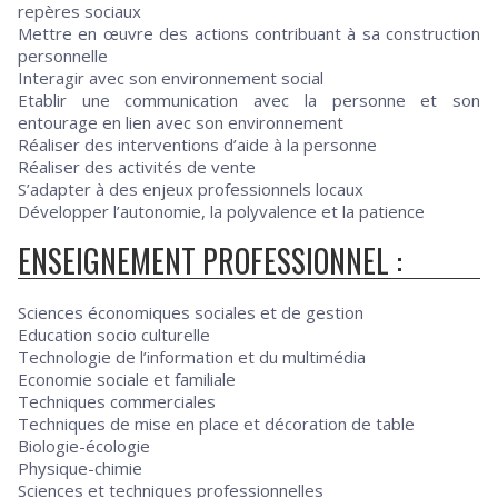
repères sociaux
Mettre en œuvre des actions contribuant à sa construction
personnelle
Interagir avec son environnement social
Etablir une communication avec la personne et son
entourage en lien avec son environnement
Réaliser des interventions d’aide à la personne
Réaliser des activités de vente
S’adapter à des enjeux professionnels locaux
Développer l’autonomie, la polyvalence et la patience
ENSEIGNEMENT PROFESSIONNEL :
Sciences économiques sociales et de gestion
Education socio culturelle
Technologie de l’information et du multimédia
Economie sociale et familiale
Techniques commerciales
Techniques de mise en place et décoration de table
Biologie-écologie
Physique-chimie
Sciences et techniques professionnelles