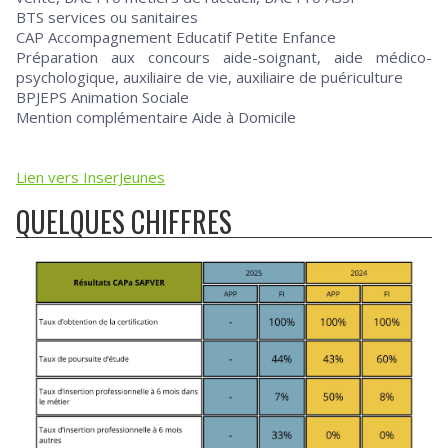
BTS services ou sanitaires
CAP Accompagnement Educatif Petite Enfance
Préparation aux concours aide-soignant, aide médico-
psychologique, auxiliaire de vie, auxiliaire de puériculture
BPJEPS Animation Sociale
Mention complémentaire Aide à Domicile
Lien vers InserJeunes
QUELQUES CHIFFRES