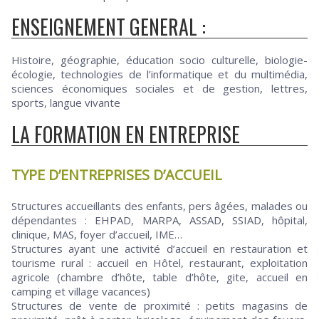
ENSEIGNEMENT GENERAL :
Histoire, géographie, éducation socio culturelle, biologie-
écologie, technologies de l’informatique et du multimédia,
sciences économiques sociales et de gestion, lettres,
sports, langue vivante
LA FORMATION EN ENTREPRISE
TYPE D’ENTREPRISES D’ACCUEIL
Structures accueillants des enfants, pers âgées, malades ou
dépendantes : EHPAD, MARPA, ASSAD, SSIAD, hôpital,
clinique, MAS, foyer d’accueil, IME…
Structures ayant une activité d’accueil en restauration et
tourisme rural : accueil en Hôtel, restaurant, exploitation
agricole (chambre d’hôte, table d’hôte, gite, accueil en
camping et village vacances)
Structures de vente de proximité : petits magasins de