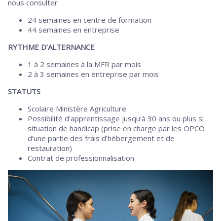
nous consulter
24 semaines en centre de formation
44 semaines en entreprise
RYTHME D’ALTERNANCE
1 à 2 semaines à la MFR par mois
2 à 3 semaines en entreprise par mois
STATUTS
Scolaire Ministère Agriculture
Possibilité d'apprentissage jusqu'à 30 ans ou plus si
situation de handicap (prise en charge par les OPCO
d’une partie des frais d’hébergement et de
restauration)
Contrat de professionnalisation