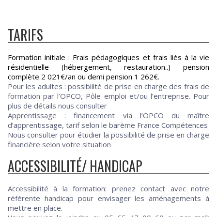
TARIFS
Formation initiale : Frais pédagogiques et frais liés à la vie
résidentielle (hébergement, restauration..) pension
complète 2 021€/an ou demi pension 1 262€.
Pour les adultes : possibilité de prise en charge des frais de
formation par l’OPCO, Pôle emploi et/ou l’entreprise. Pour
plus de détails nous consulter
Apprentissage : financement via l’OPCO du maître
d’apprentissage, tarif selon le barème France Compétences
Nous consulter pour étudier la possibilité de prise en charge
financière selon votre situation
ACCESSIBILITÉ/ HANDICAP
Accessibilité à la formation: prenez contact avec notre
référente handicap pour envisager les aménagements à
mettre en place.