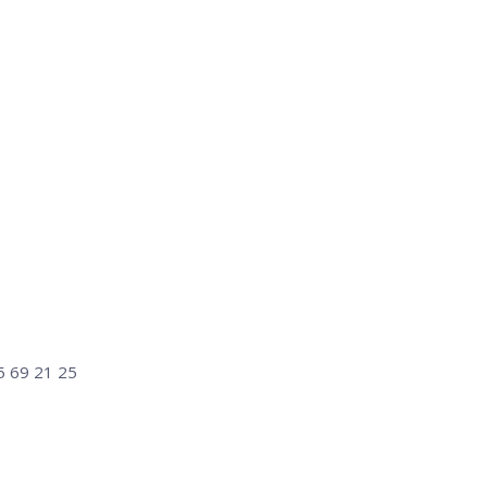
5 69 21 25