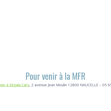
Pour venir à la MFR
ner à Ségala Cars
, 2 avenue Jean Moulin 12800 NAUCELLE – 05 6