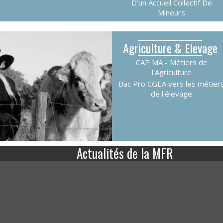
D’un Accueil Collectif De
Mineurs
Agriculture & Elevage
CAP MA - Métiers de
l'Agriculture
Bac Pro CGEA vers les métier
de l'élevage
Actualités de la MFR