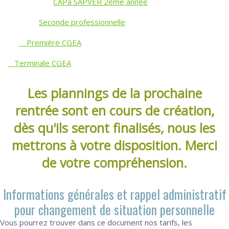
CAPa SAPVER 2eme année
Seconde professionnelle
Première CGEA
Terminale CGEA
Les plannings de la prochaine
rentrée sont en cours de création,
dès qu'ils seront finalisés, nous les
mettrons à votre disposition. Merci
de votre compréhension.
Informations générales et rappel administratif
pour changement de situation personnelle
Vous pourrez trouver dans ce document nos tarifs, les