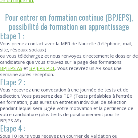
25 ou cliquez ici.
Pour entrer en formation continue (BPJEPS),
possibilité de formation en apprentissage
Etape 1 :
Vous prenez contact avec la MFR de Naucelle (téléphone, mail,
site, réseaux sociaux)
ou vous téléchargez et nous renvoyez directement le dossier de
candidature que vous trouvez sur la page des formations
BPJEPS AS
et
BPJEPS PDL
. Vous recevrez un AR sous une
semaine après réception.
Etape 2 :
Vous recevrez une convocation à une journée de tests et de
sélection. Vous passerez des TEP (Tests préalables à l'entrée
en formation) puis aurez un entretien individuel de sélection
pendant lequel sera jugée votre motivation et la pertinence de
votre candidature (plus tests de positionnement pour le
BPJPS AS)
Etape 4 :
Sous 10 jours vous recevez un courrier de validation ou