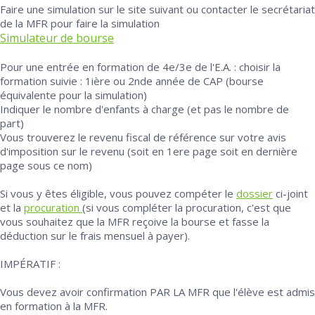
Faire une simulation sur le site suivant ou contacter le secrétariat
de la MFR pour faire la simulation
Simulateur de bourse
Pour une entrée en formation de 4e/3e de l'E.A. : choisir la
formation suivie : 1ière ou 2nde année de CAP (bourse
équivalente pour la simulation)
Indiquer le nombre d'enfants à charge (et pas le nombre de
part)
Vous trouverez le revenu fiscal de référence sur votre avis
d'imposition sur le revenu (soit en 1ere page soit en dernière
page sous ce nom)
Si vous y êtes éligible, vous pouvez compéter le
dossier
ci-joint
et la
procuration
(si vous compléter la procuration, c'est que
vous souhaitez que la MFR reçoive la bourse et fasse la
déduction sur le frais mensuel à payer).
IMPÉRATIF :
Vous devez avoir confirmation PAR LA MFR que l'élève est admis
en formation à la MFR.