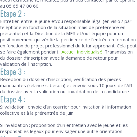
au 05 65 47 00 60.
Etape 2 :
Entretien entre le jeune et/ou responsable légal (en visio / par
téléphone en fonction de la situation mais de préférence en
présentiel) et la Direction de la MFR et/ou l'équipe pour un
positionnement qui vérifie la pertinence de l’entrée en formation
en fonction du projet professionnel du futur apprenant. Cela peut
se faire également pendant l
'Accueil Individualisé
.Transmission
du dossier d’inscription avec la demande de retour pour
validation de l’inscription.
Etape 3 :
Réception du dossier d’inscription, vérification des pièces
manquantes (relance si besoin) et envoie sous 10 jours de l’AR
du dossier avec la validation ou l’invalidation de la candidature
Etape 4 :
Si validation : envoie d’un courrier pour invitation à l'information
collective et à la prérentrée de juin
Si invalidation : proposition d’un entretien avec le jeune et les
responsables légaux pour envisager une autre orientation