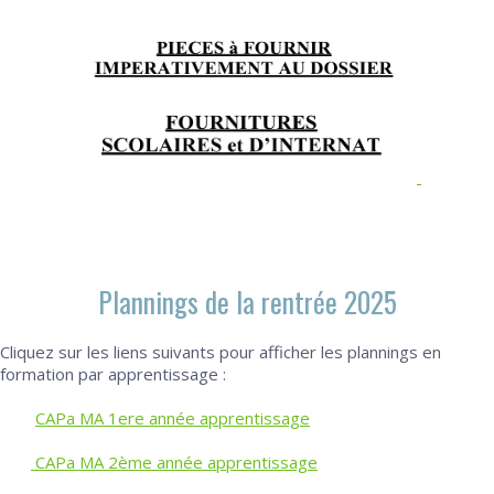
Plannings de la rentrée 2025
Cliquez sur les liens suivants pour afficher les plannings en
formation par apprentissage :
CAPa MA 1ere année apprentissage
CAPa MA 2ème année apprentissage