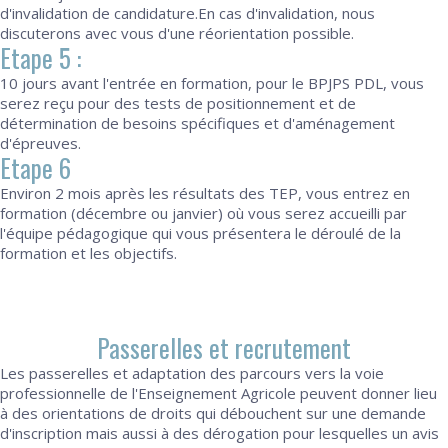
d'invalidation de candidature.En cas d'invalidation, nous
discuterons avec vous d'une réorientation possible.
Etape 5 :
10 jours avant l'entrée en formation, pour le BPJPS PDL, vous
serez reçu pour des tests de positionnement et de
détermination de besoins spécifiques et d'aménagement
d'épreuves.
Etape 6
Environ 2 mois après les résultats des TEP, vous entrez en
formation (décembre ou janvier) où vous serez accueilli par
l'équipe pédagogique qui vous présentera le déroulé de la
formation et les objectifs.
Passerelles et recrutement
Les passerelles et adaptation des parcours vers la voie
professionnelle de l'Enseignement Agricole peuvent donner lieu
à des orientations de droits qui débouchent sur une demande
d'inscription mais aussi à des dérogation pour lesquelles un avis