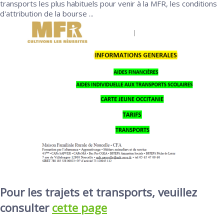
transports les plus habituels pour venir à la MFR, les conditions
d'attribution de la bourse ...
Pour les trajets et transports, veuillez
consulter
cette page