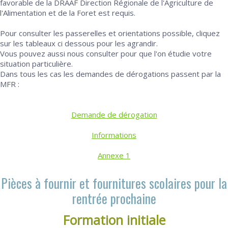
favorable de la DRAAF Direction Régionale de l'Agriculture de
l'Alimentation et de la Foret est requis.
Pour consulter les passerelles et orientations possible, cliquez
sur les tableaux ci dessous pour les agrandir.
Vous pouvez aussi nous consulter pour que l'on étudie votre
situation particulière.
Dans tous les cas les demandes de dérogations passent par la
MFR :
Demande de dérogation
Informations
Annexe 1
Pièces à fournir et fournitures scolaires pour la
rentrée prochaine
Formation initiale