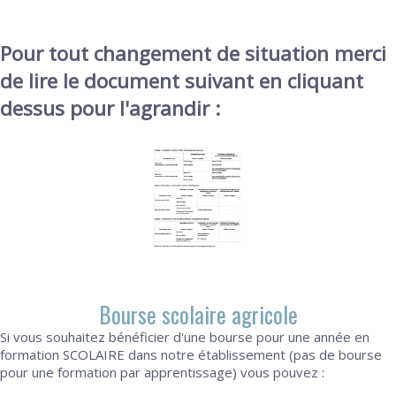
Pour tout changement de situation merci
de lire le document suivant en cliquant
dessus pour l'agrandir :
Bourse scolaire agricole
Si vous souhaitez bénéficier d'une bourse pour une année en
formation SCOLAIRE dans notre établissement (pas de bourse
pour une formation par apprentissage) vous pouvez :